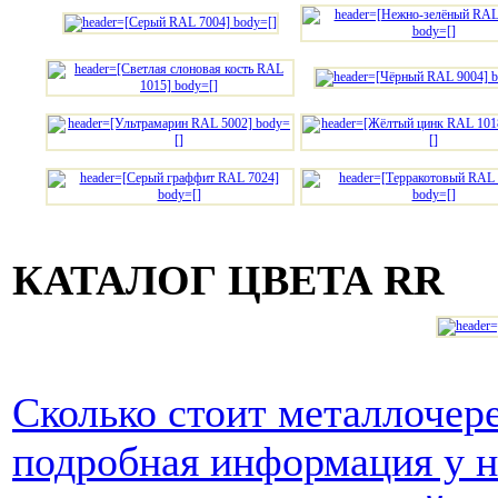
КАТАЛОГ ЦВЕТА RR
Сколько стоит металлочере
подробная информация у 