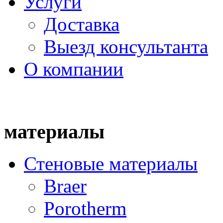
Услуги
Доставка
Выезд консультанта
О компании
материалы
Стеновые материалы
Braer
Porotherm