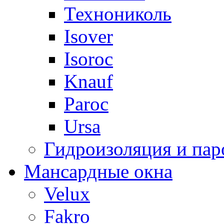
Технониколь
Isover
Isoroc
Knauf
Paroc
Ursa
Гидроизоляция и пар
Мансардные окна
Velux
Fakro