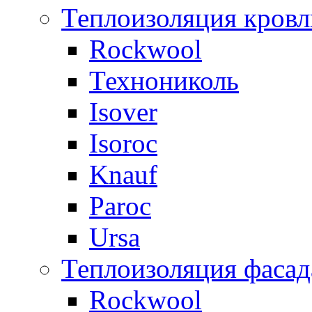
Теплоизоляция кровл
Rockwool
Технониколь
Isover
Isoroc
Knauf
Paroc
Ursa
Теплоизоляция фасад
Rockwool