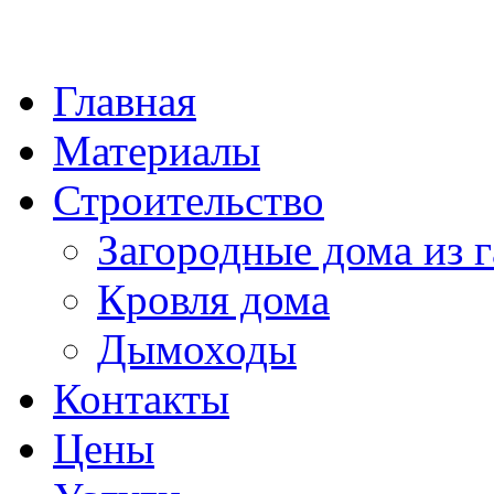
Главная
Материалы
Строительство
Загородные дома из г
Кровля дома
Дымоходы
Контакты
Цены