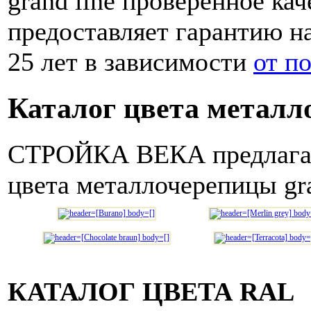
grand line проверенное ка
предоставляет гарантию на
25 лет в зависимости
от п
Каталог цвета металл
СТРОЙКА ВЕКА предлагает
цвета металлочерепицы gra
КАТАЛОГ ЦВЕТА RAL