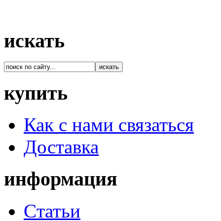
искать
купить
Как с нами связаться
Доставка
информация
Cтатьи