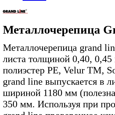
Металлочерепица Gr
Металлочерепица grand lin
листа толщиной 0,40, 0,45
полиэстер PE, Velur TM, S
grand line выпускается в л
шириной 1180 мм (полезна
350 мм.
Используя при пр