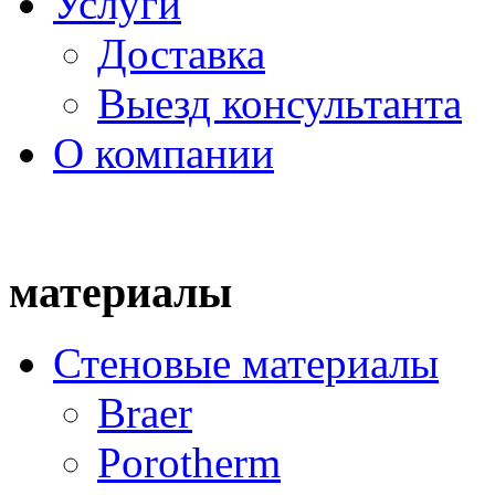
Услуги
Доставка
Выезд консультанта
О компании
материалы
Стеновые материалы
Braer
Porotherm