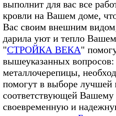
выполнит для вас все рабо
кровли на Вашем доме, чт
Вас своим внешним видом
дарила уют и тепло Вашем
"
СТРОЙКА ВЕКА
" помог
вышеуказанных вопросов: 
металлочерепицы, необход
помогут в выборе лучшей
соответствующей Вашему 
своевременную и надежную