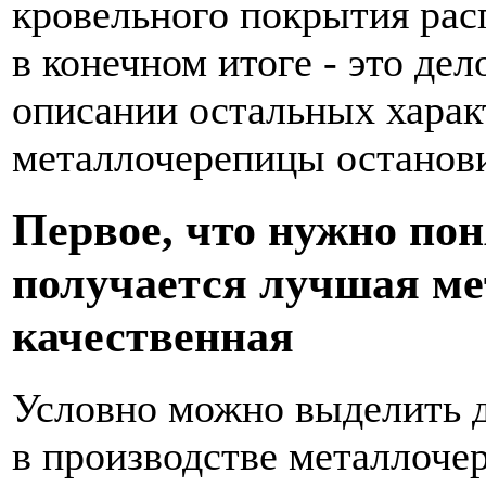
кровельного покрытия расп
в конечном итоге - это дел
описании остальных харак
металлочерепицы останов
Первое, что нужно поня
получается лучшая ме
качественная
Условно можно выделить 
в производстве металлоче