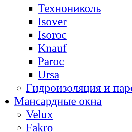
Технониколь
Isover
Isoroc
Knauf
Paroc
Ursa
Гидроизоляция и пар
Мансардные окна
Velux
Fakro