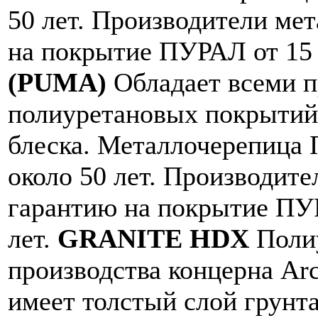
50 лет. Производители ме
на покрытие ПУРАЛ от 15 
(PUMA)
Обладает всеми 
полиуретановых покрытий,
блеска. Металлочерепица
около 50 лет. Производит
гарантию на покрытие П
лет.
GRANITE HDX
Полиу
производства концерна Arc
имеет толстый слой грунта