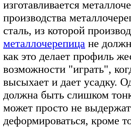
изготавливается металлоч
производства металлочере
сталь, из которой произво
металлочерепица
не должн
как это делает профиль же
возможности "играть", ког
высыхает и дает усадку. О
должна быть слишком тонк
может просто не выдержат
деформироваться, кроме т