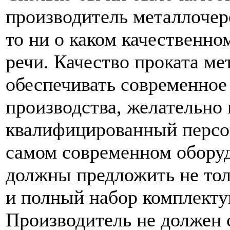
производитель металлочер
то ни о каком качественно
речи. Качество проката м
обеспечивать современное
производства, желательно
квалифицированный персон
самом современном оборуд
должны предложить не тол
и полный набор комплекту
Производитель не должен 