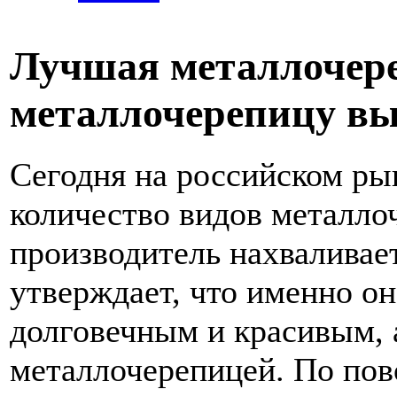
Лучшая металлочере
металлочерепицу вы
Сегодня на российском ры
количество видов металл
производитель нахваливае
утверждает, что именно о
долговечным и красивым, а
металлочерепицей. По пов