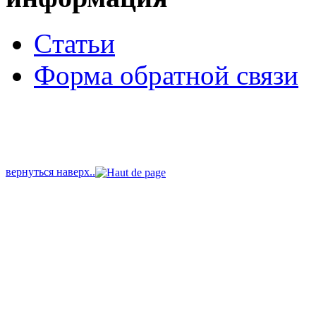
Cтатьи
Форма обратной связи
вернуться наверх..