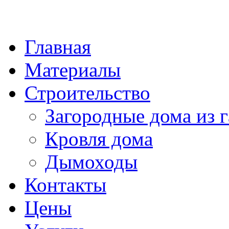
Главная
Материалы
Строительство
Загородные дома из г
Кровля дома
Дымоходы
Контакты
Цены