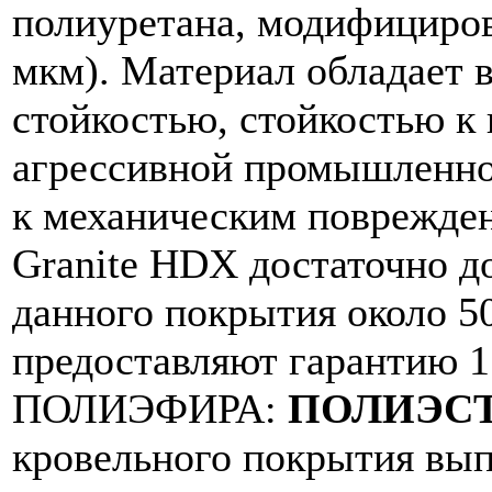
полиуретана, модифициро
мкм). Материал обладает 
стойкостью, стойкостью к
агрессивной промышленно
к механическим поврежден
Granite HDX достаточно д
данного покрытия около 50
предоставляют гарантию 15
ПОЛИЭФИРА:
ПОЛИЭСТ
кровельного покрытия вып