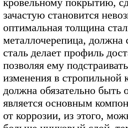
кровельному покрытию, сд
зачастую становится нево
оптимальная толщина стал
металлочерепица, должна с
сталь делает профиль дос
позволяя ему подстраиват
изменения в стропильной 
должна обязательно быть о
является основным компон
от коррозии, из этого, мож