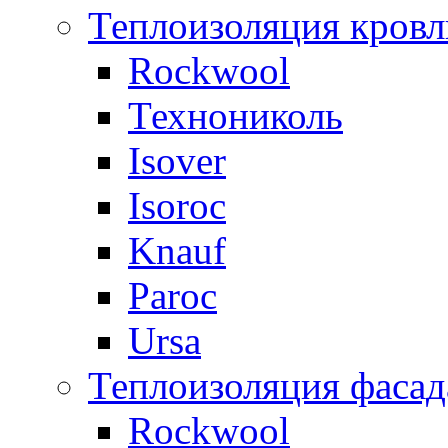
Теплоизоляция кровл
Rockwool
Технониколь
Isover
Isoroc
Knauf
Paroc
Ursa
Теплоизоляция фасад
Rockwool