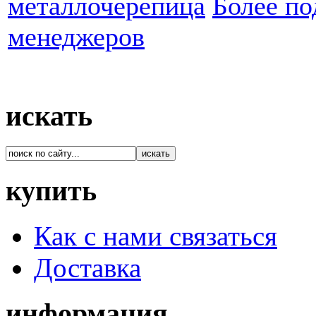
металлочерепица
Более п
менеджеров
искать
купить
Как с нами связаться
Доставка
информация