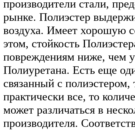
производители стали, пре
рынке. Полиэстер выдерж
воздуха. Имеет хорошую с
этом, стойкость Полиэсте
повреждениям ниже, чем у
Полиуретана. Есть еще од
связанный с полиэстером, 
практически все, то колич
может различаться в неско
производителя. Соответств