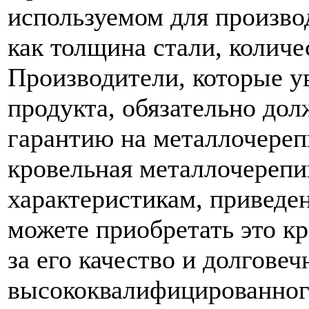
используемом для произво
как толщина стали, количес
Производители, которые ув
продукта, обязательно до
гарантию на металлочереп
кровельная металлочерепи
характеристикам, приведе
можете приобретать это кр
за его качество и долгове
высококвалифицированног