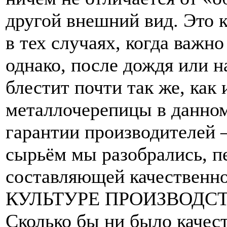
другой внешний вид. Это 
в тех случаях, когда важно
однако, после дождя или н
блестит почти так же, как
металлочерепицы в данном
гарантии производителей –
сырьём мы разобрались, п
составляющей качественн
КУЛЬТУРЕ ПРОИЗВОДС
Сколько бы ни было качес