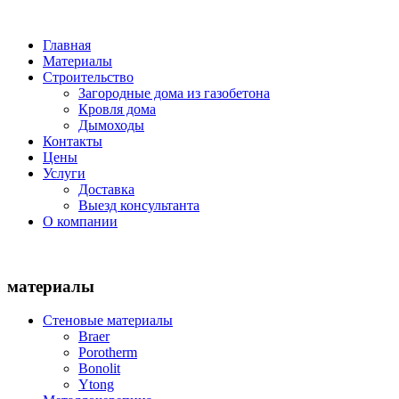
Главная
Материалы
Строительство
Загородные дома из газобетона
Кровля дома
Дымоходы
Контакты
Цены
Услуги
Доставка
Выезд консультанта
О компании
материалы
Стеновые материалы
Braer
Porotherm
Bonolit
Ytong