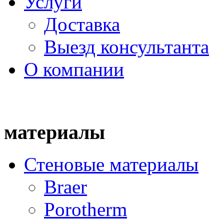
Услуги
Доставка
Выезд консультанта
О компании
материалы
Стеновые материалы
Braer
Porotherm