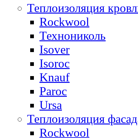
Теплоизоляция кровл
Rockwool
Технониколь
Isover
Isoroc
Knauf
Paroc
Ursa
Теплоизоляция фасад
Rockwool