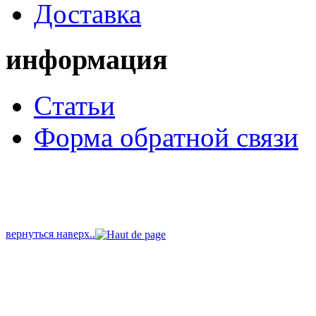
Доставка
информация
Cтатьи
Форма обратной связи
вернуться наверх..