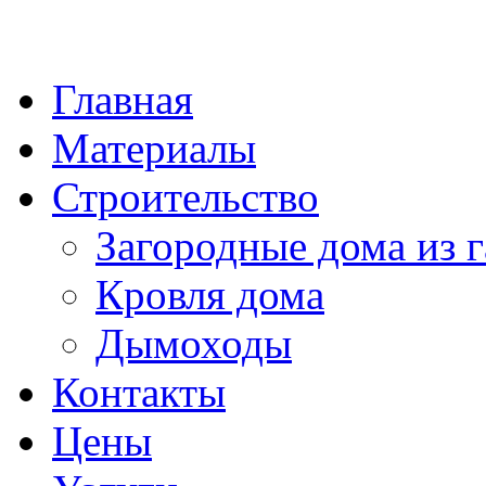
Главная
Материалы
Строительство
Загородные дома из г
Кровля дома
Дымоходы
Контакты
Цены