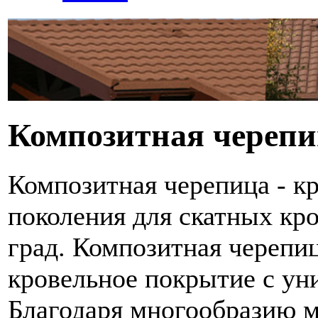
Композитная черепи
Композитная черепица - к
поколения для скатных кро
град. Композитная черепиц
кровельное покрытие с ун
Благодаря многообразию м