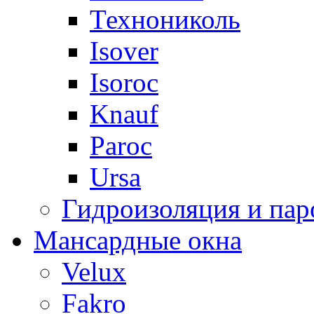
Технониколь
Isover
Isoroc
Knauf
Paroc
Ursa
Гидроизоляция и пар
Мансардные окна
Velux
Fakro