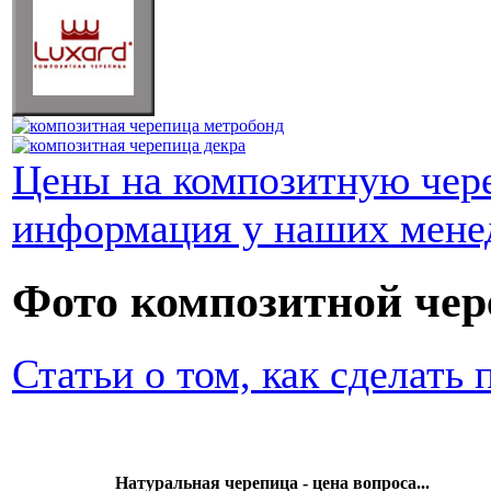
Цены на композитную чер
информация у наших мене
Фото композитной че
Статьи о том, как сделать
Натуральная черепица - цена вопроса...