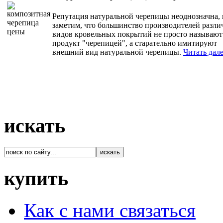
Репутация натуральной черепицы неоднозначна, 
заметим, что большинство производителей разл
видов кровельных покрытий не просто называют
продукт "черепицей", а старательно имитируют
внешний вид натуральной черепицы.
Читать дале
искать
купить
Как с нами связаться