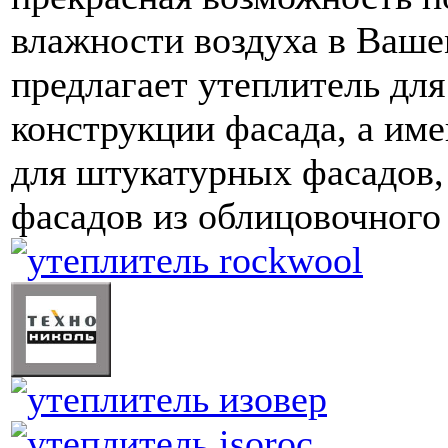
влажности воздуха в Ваше
предлагает утеплитель для
конструкции фасада, а им
для штукатурных фасадов, 
фасадов из облицовочного