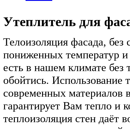
Утеплитель для фас
Телоизоляция фасада, без 
пониженных температур и
есть в нашем климате без 
обойтись.
Использование 
современных материалов в
гарантирует Вам тепло и 
теплоизоляция стен даёт 