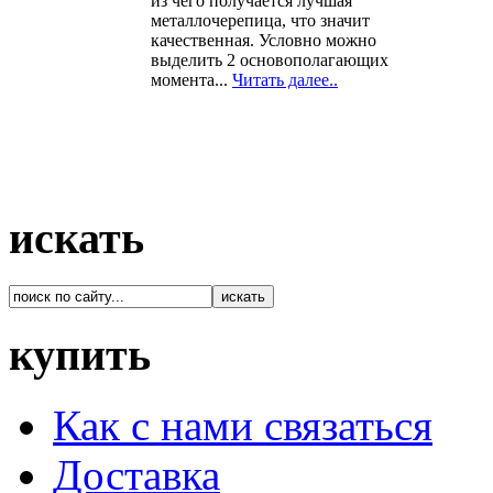
из чего получается лучшая
металлочерепица, что значит
качественная. Условно можно
выделить 2 основополагающих
момента...
Читать далее..
искать
купить
Как с нами связаться
Доставка