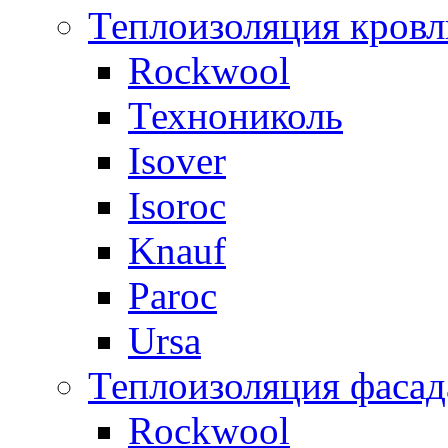
Теплоизоляция кровл
Rockwool
Технониколь
Isover
Isoroc
Knauf
Paroc
Ursa
Теплоизоляция фасад
Rockwool