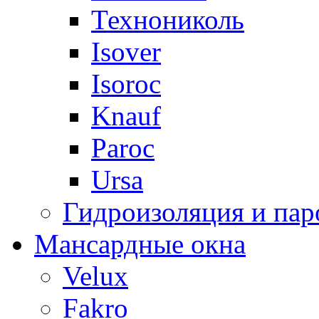
Технониколь
Isover
Isoroc
Knauf
Paroc
Ursa
Гидроизоляция и пар
Мансардные окна
Velux
Fakro