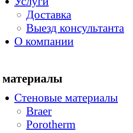
Услуги
Доставка
Выезд консультанта
О компании
материалы
Стеновые материалы
Braer
Porotherm