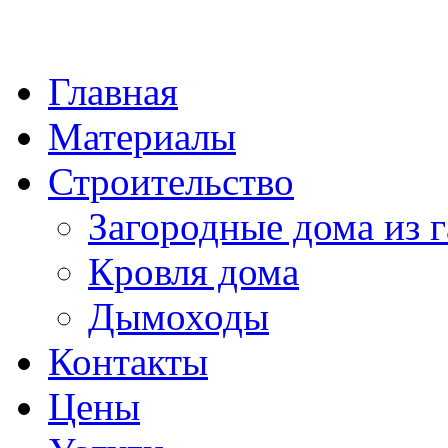
Главная
Материалы
Строительство
Загородные дома из г
Кровля дома
Дымоходы
Контакты
Цены