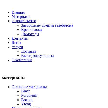
Главная
Материалы
Строительство
Загородные дома из газобетона
Кровля дома
Дымоходы
Контакты
Цены
Услуги
Доставка
Выезд консультанта
О компании
материалы
Стеновые материалы
Braer
Porotherm
Bonolit
Ytong