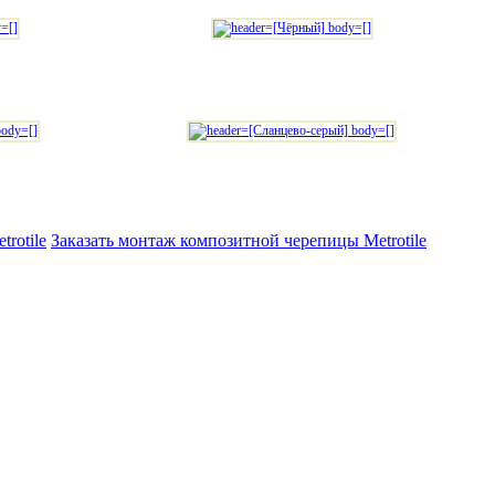
rotile
Заказать монтаж композитной черепицы Metrotile