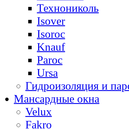
Технониколь
Isover
Isoroc
Knauf
Paroc
Ursa
Гидроизоляция и пар
Мансардные окна
Velux
Fakro