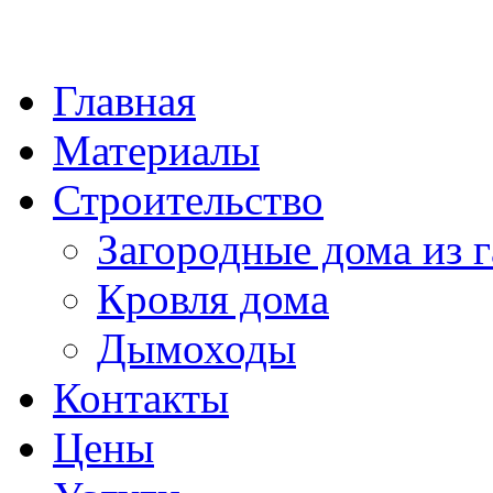
Главная
Материалы
Строительство
Загородные дома из г
Кровля дома
Дымоходы
Контакты
Цены