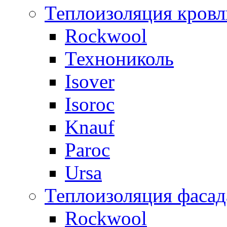
Теплоизоляция кровл
Rockwool
Технониколь
Isover
Isoroc
Knauf
Paroc
Ursa
Теплоизоляция фасад
Rockwool