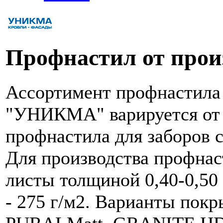
Профнастил от прои
Ассортимент профнастила
"УНИКМА" варируется от 
профнастила для заборов с
Для производства профнас
листы толщиной 0,40-0,50 
- 275 г/м2. Варианты пок