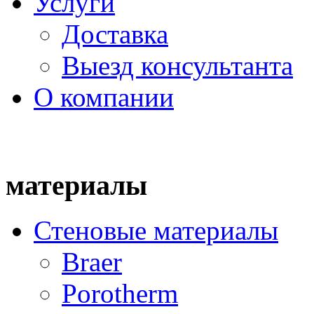
Услуги
Доставка
Выезд консультанта
О компании
материалы
Стеновые материалы
Braer
Porotherm