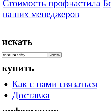
Стоимость профнастила
Б
наших менеджеров
искать
купить
Как с нами связаться
Доставка