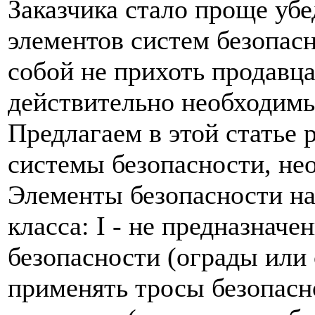
Заказчика стало проще убе
элементов систем безопасн
собой не прихоть продавца
действительно необходимы
Предлагаем в этой статье
системы безопасности, не
Элементы безопасности на
класса:
I - не предназначе
безопасности (ограды или 
применять тросы безопасн