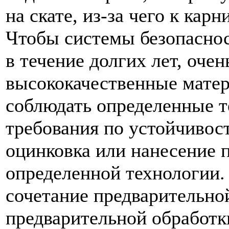
на скате, из-за чего к кар
Чтобы системы безопасно
в течение долгих лет, оче
высококачественные матер
соблюдать определенные т
требования по устойчивост
оцинковка или нанесение 
определенной технологии. 
сочетание предварительно
предварительной обработк