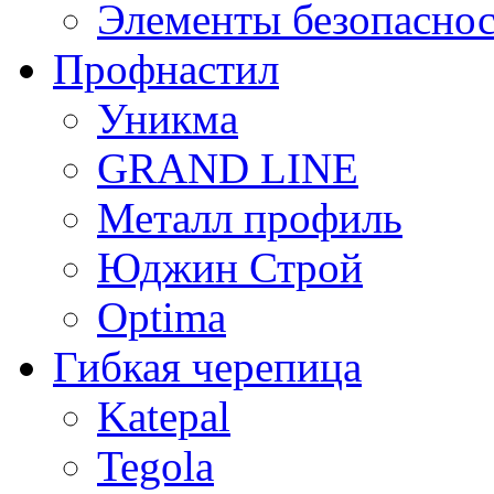
Элементы безопасно
Профнастил
Уникма
GRAND LINE
Металл профиль
Юджин Строй
Optima
Гибкая черепица
Katepal
Tegola