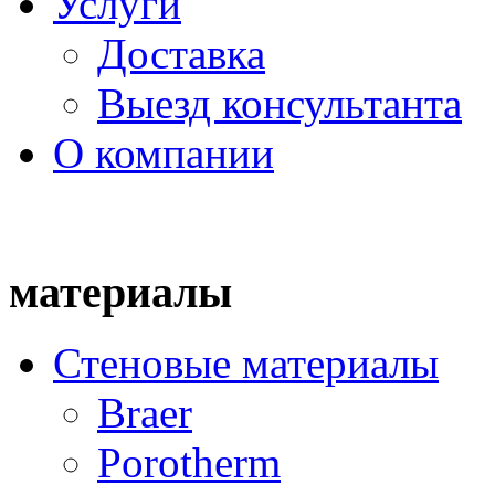
Услуги
Доставка
Выезд консультанта
О компании
материалы
Стеновые материалы
Braer
Porotherm