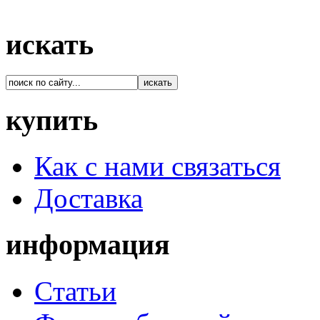
искать
купить
Как с нами связаться
Доставка
информация
Cтатьи