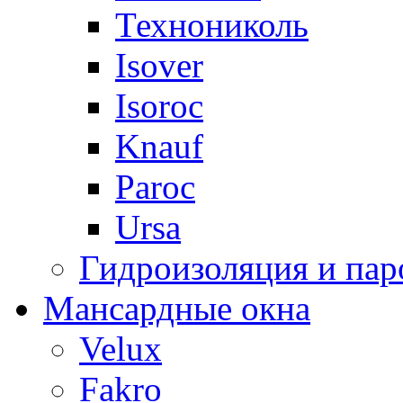
Технониколь
Isover
Isoroc
Knauf
Paroc
Ursa
Гидроизоляция и пар
Мансардные окна
Velux
Fakro