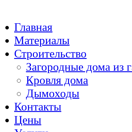
Главная
Материалы
Строительство
Загородные дома из г
Кровля дома
Дымоходы
Контакты
Цены