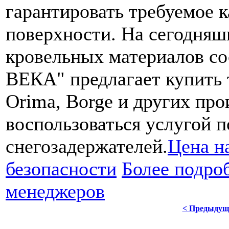
гарантировать требуемое к
поверхности. На сегодняш
кровельных материалов сос
ВЕКА" предлагает купить 
Orima, Borge и других про
воспользоваться услугой п
снегозадержателей.
Цена н
безопасности
Более подро
менеджеров
< Предыдущ