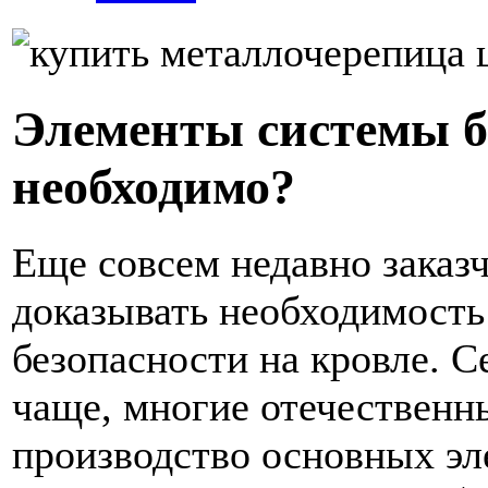
Элементы системы б
необходимо?
Еще совсем недавно заказ
доказывать необходимость
безопасности на кровле. С
чаще, многие отечественн
производство основных эл