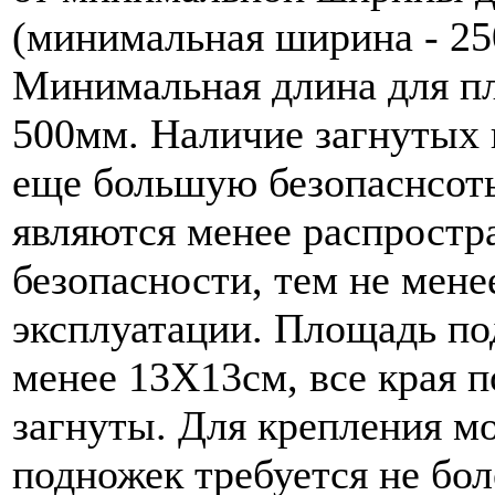
(минимальная ширина - 25
Минимальная длина для пл
500мм. Наличие загнутых 
еще большую безопаснсот
являются менее распрост
безопасности, тем не мене
эксплуатации. Площадь по
менее 13Х13см, все края 
загнуты. Для крепления мо
подножек требуется не бол