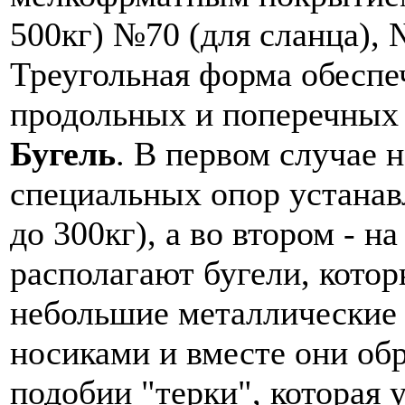
500кг) №70 (для сланца), 
Треугольная форма обеспе
продольных и поперечных 
Бугель
. В первом случае 
специальных опор устанав
до 300кг), а во втором - н
располагают бугели, кото
небольшие металлические 
носиками и вместе они обр
подобии "терки", которая 