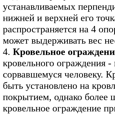
устанавливаемых перпенд
нижней и верхней его точк
распространяется на 4 опо
может выдерживать вес не
4.
Кровельное ограждени
кровельного ограждения -
сорвавшемуся человеку. К
быть установлено на кров
покрытием, однако более 
кровельное ограждение п